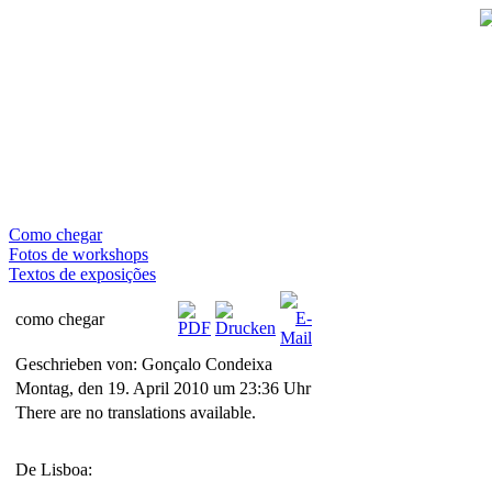
Como chegar
Fotos de workshops
Textos de exposições
como chegar
Geschrieben von: Gonçalo Condeixa
Montag, den 19. April 2010 um 23:36 Uhr
There are no translations available.
De Lisboa: