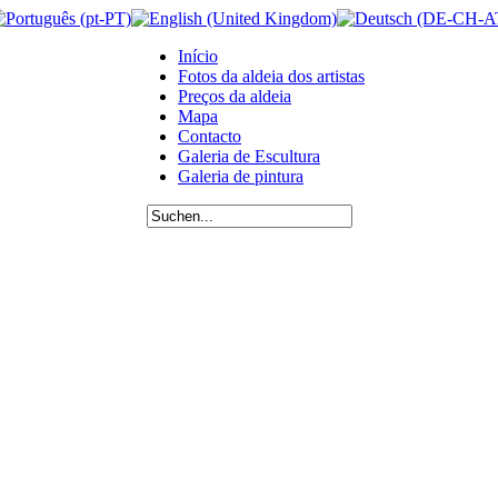
Início
Fotos da aldeia dos artistas
Preços da aldeia
Mapa
Contacto
Galeria de Escultura
Galeria de pintura