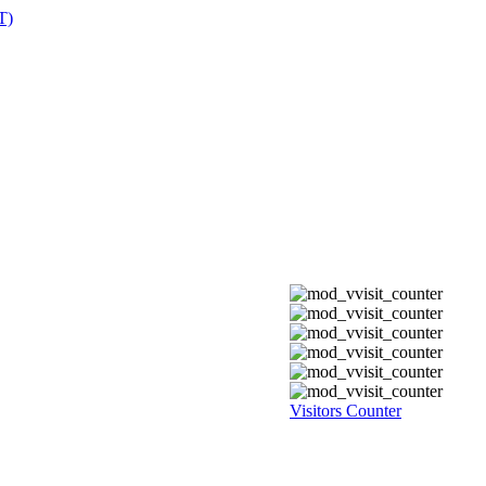
Visitors Counter